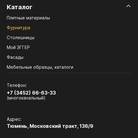
Каталог
Плитные материалы
Фурнитура
Столешницы
Мой ЭГГЕР
Фасады
Мебельные образцы, каталоги
Телефон:
+7 (3452) 66-63-33
(многоканальный)
Адрес:
Тюмень, Московский тракт, 136/9