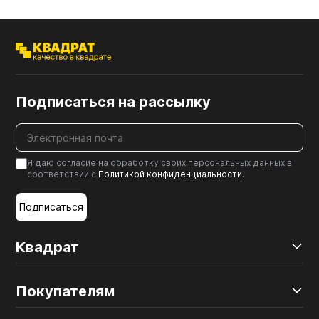
Подписаться на рассылку
Я даю согласие на обработку своих персональных данных в
соответствии с
Политикой конфиденциальности
.
Подписаться
Квадрат
Покупателям