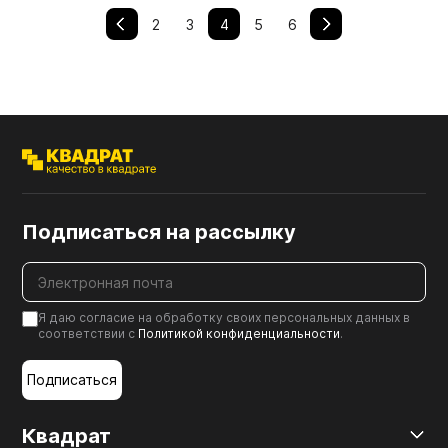
2
3
4
5
6
Подписаться на рассылку
Я даю согласие на обработку своих персональных данных в
соответствии с
Политикой конфиденциальности
.
Подписаться
Квадрат