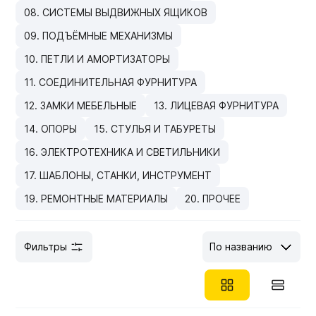
08. СИСТЕМЫ ВЫДВИЖНЫХ ЯЩИКОВ
Мебельные образцы, каталоги
09. ПОДЪЁМНЫЕ МЕХАНИЗМЫ
10. ПЕТЛИ И АМОРТИЗАТОРЫ
11. СОЕДИНИТЕЛЬНАЯ ФУРНИТУРА
12. ЗАМКИ МЕБЕЛЬНЫЕ
13. ЛИЦЕВАЯ ФУРНИТУРА
14. ОПОРЫ
15. СТУЛЬЯ И ТАБУРЕТЫ
16. ЭЛЕКТРОТЕХНИКА И СВЕТИЛЬНИКИ
17. ШАБЛОНЫ, СТАНКИ, ИНСТРУМЕНТ
19. РЕМОНТНЫЕ МАТЕРИАЛЫ
20. ПРОЧЕЕ
Фильтры
По названию