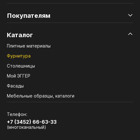
Покупателям
Каталог
Плитные материалы
Фурнитура
Столешницы
Мой ЭГГЕР
Фасады
Мебельные образцы, каталоги
Телефон:
+7 (3452) 66-63-33
(многоканальный)