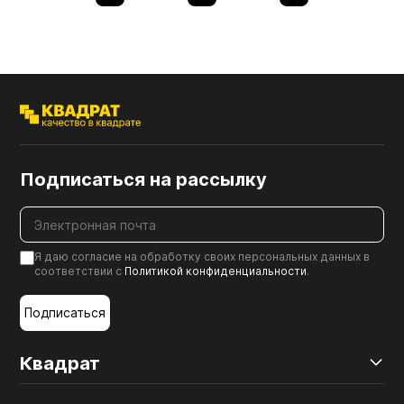
Подписаться на рассылку
Я даю согласие на обработку своих персональных данных в
соответствии с
Политикой конфиденциальности
.
Подписаться
Квадрат