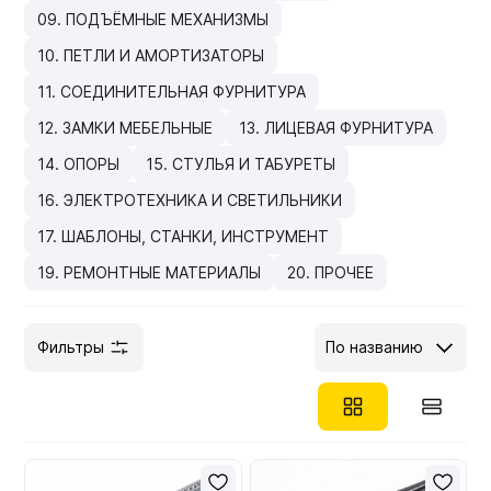
09. ПОДЪЁМНЫЕ МЕХАНИЗМЫ
Мебельные образцы, каталоги
10. ПЕТЛИ И АМОРТИЗАТОРЫ
11. СОЕДИНИТЕЛЬНАЯ ФУРНИТУРА
12. ЗАМКИ МЕБЕЛЬНЫЕ
13. ЛИЦЕВАЯ ФУРНИТУРА
14. ОПОРЫ
15. СТУЛЬЯ И ТАБУРЕТЫ
16. ЭЛЕКТРОТЕХНИКА И СВЕТИЛЬНИКИ
17. ШАБЛОНЫ, СТАНКИ, ИНСТРУМЕНТ
19. РЕМОНТНЫЕ МАТЕРИАЛЫ
20. ПРОЧЕЕ
Фильтры
По названию