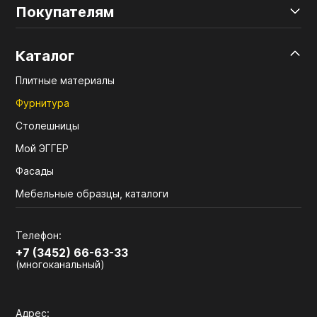
Покупателям
Каталог
Плитные материалы
Фурнитура
Столешницы
Мой ЭГГЕР
Фасады
Мебельные образцы, каталоги
Телефон:
+7 (3452) 66-63-33
(многоканальный)
Адрес: