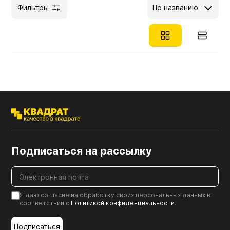
Фильтры
По названию
Мебельные образцы, каталоги
Подписаться на рассылку
Я даю согласие на обработку своих персональных данных в
соответствии с
Политикой конфиденциальности
.
Подписаться