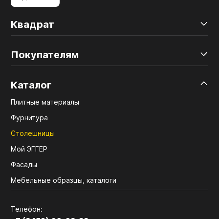
Квадрат
Покупателям
Каталог
Плитные материалы
Фурнитура
Столешницы
Мой ЭГГЕР
Фасады
Мебельные образцы, каталоги
Телефон: