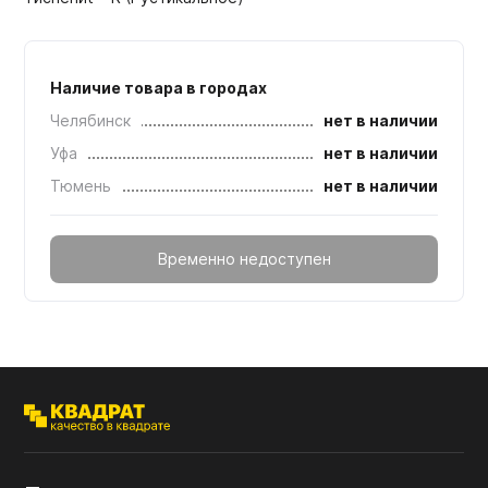
Наличие товара в городах
Челябинск
нет в наличии
Уфа
нет в наличии
Тюмень
нет в наличии
Временно недоступен