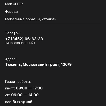
Мой ЭГГЕР
Фасады
Мебельные образцы, каталоги
Телефон:
+7 (3452) 66-63-33
(многоканальный)
Адрес:
Тюмень, Московский тракт, 136/9
График работы:
09:00 — 17:30
пн-пт:
09:00 — 14:00
сб:
Выходной
вск: