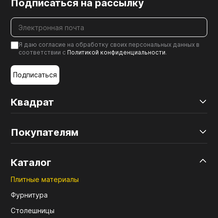
Подписаться на рассылку
Я даю согласие на обработку своих персональных данных в
соответствии с
Политикой конфиденциальности
.
Подписаться
Квадрат
Покупателям
Каталог
Плитные материалы
Фурнитура
Столешницы