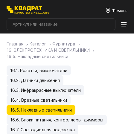
Тюмень
Главная
Каталог
Фурнитура
Плитные материалы
16. ЭЛЕКТРОТЕХНИКА И СВЕТИЛЬНИКИ
16.5. Накладные светильники
Фурнитура
16.1. Розетки, выключатели
16.2. Датчики движения
Столешницы
16.3. Инфракрасные выключатели
16.4. Врезные светильники
Мой ЭГГЕР
16.5. Накладные светильники
16.6. Блоки питания, контроллеры, диммеры
Фасады
16.7. Светодиодная подсветка