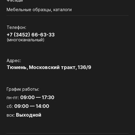
Мебельные образцы, каталоги
Телефон:
+7 (3452) 66-63-33
(многоканальный)
Адрес:
Тюмень, Московский тракт, 136/9
График работы:
09:00 — 17:30
пн-пт:
09:00 — 14:00
сб:
Выходной
вск: