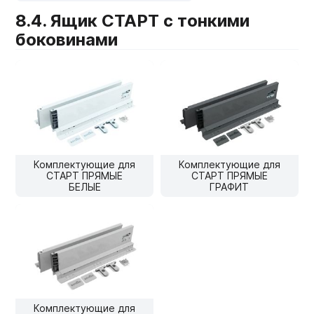
8.4. Ящик СТАРТ с тонкими
Мебельные образцы, каталоги
боковинами
Комплектующие для
Комплектующие для
СТАРТ ПРЯМЫЕ
СТАРТ ПРЯМЫЕ
БЕЛЫЕ
ГРАФИТ
Комплектующие для