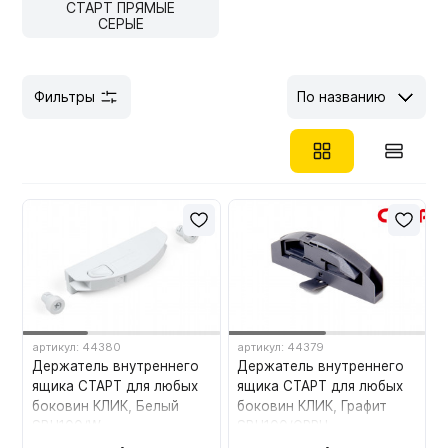
СТАРТ ПРЯМЫЕ
СЕРЫЕ
Фильтры
По названию
артикул: 44380
артикул: 44379
Держатель внутреннего
Держатель внутреннего
ящика СТАРТ для любых
ящика СТАРТ для любых
боковин КЛИК, Белый
боковин КЛИК, Графит
SBH100/W
SBH100/GRPH