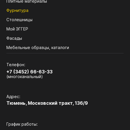
Плитные материалы
Фурнитура
Столешницы
Мой ЭГГЕР
Фасады
Мебельные образцы, каталоги
Телефон:
+7 (3452) 66-63-33
(многоканальный)
Адрес:
Тюмень, Московский тракт, 136/9
График работы: