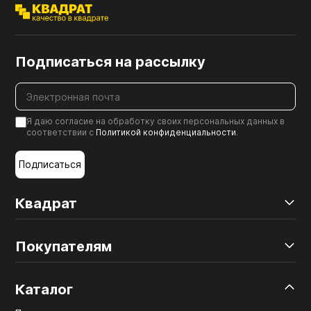
Подписаться на рассылку
Я даю согласие на обработку своих персональных данных в
соответствии с
Политикой конфиденциальности
.
Подписаться
Квадрат
Покупателям
Каталог