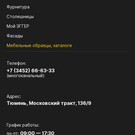
Фурнитура
Столешницы
Мой ЭГГЕР
Фасады
Мебельные образцы, каталоги
Телефон:
+7 (3452) 66-63-33
(многоканальный)
Адрес:
Тюмень, Московский тракт, 136/9
График работы:
09:00 — 17:30
пн-пт: