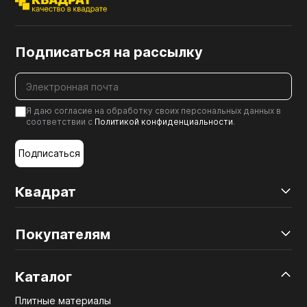
Подписаться на рассылку
Я даю согласие на обработку своих персональных данных в
соответствии с
Политикой конфиденциальности
.
Подписаться
Квадрат
Покупателям
Каталог
Плитные материалы