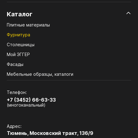
Каталог
Плитные материалы
Фурнитура
Столешницы
Мой ЭГГЕР
Фасады
Мебельные образцы, каталоги
Телефон:
+7 (3452) 66-63-33
(многоканальный)
Адрес:
Тюмень, Московский тракт, 136/9