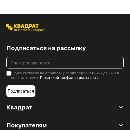
Подписаться на рассылку
Я даю согласие на обработку своих персональных данных в
соответствии с
Политикой конфиденциальности
.
Подписаться
Квадрат
Покупателям