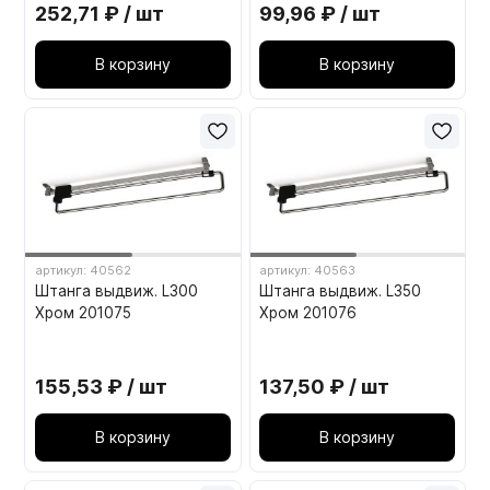
252,71 ₽ / шт
99,96 ₽ / шт
В корзину
В корзину
артикул: 40562
артикул: 40563
Штанга выдвиж. L300
Штанга выдвиж. L350
Хром 201075
Хром 201076
155,53 ₽ / шт
137,50 ₽ / шт
В корзину
В корзину