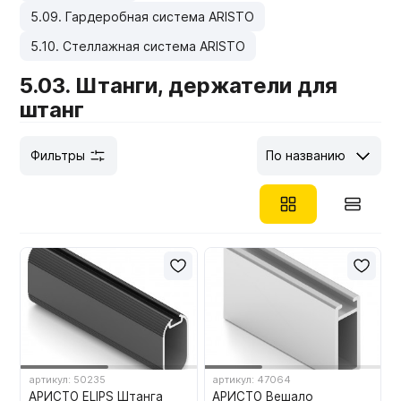
5.09. Гардеробная система ARISTO
Мебельные образцы, каталоги
5.10. Стеллажная система ARISTO
5.03. Штанги, держатели для
штанг
Фильтры
По названию
артикул: 50235
артикул: 47064
АРИСТО ELIPS Штанга
АРИСТО Вешало