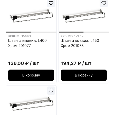
артикул: 40564
артикул: 40542
Штанга выдвиж. L400
Штанга выдвиж. L450
Хром 201077
Хром 201078
139,00 ₽ / шт
194,27 ₽ / шт
В корзину
В корзину