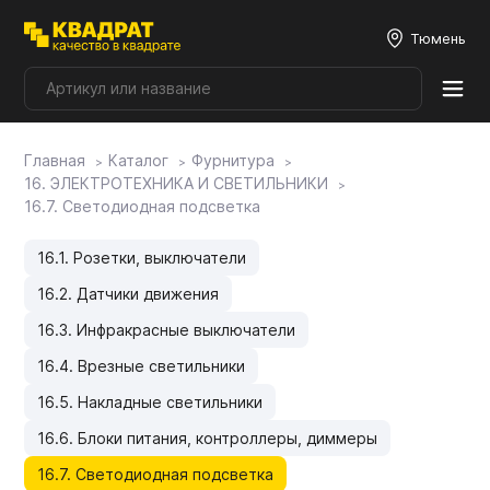
Тюмень
Главная
Каталог
Фурнитура
Плитные материалы
16. ЭЛЕКТРОТЕХНИКА И СВЕТИЛЬНИКИ
16.7. Светодиодная подсветка
Фурнитура
16.1. Розетки, выключатели
16.2. Датчики движения
Столешницы
16.3. Инфракрасные выключатели
16.4. Врезные светильники
Мой ЭГГЕР
16.5. Накладные светильники
16.6. Блоки питания, контроллеры, диммеры
Фасады
16.7. Светодиодная подсветка