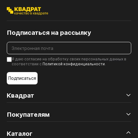
Подписаться на рассылку
Я даю согласие на обработку своих персональных данных в
соответствии с
Политикой конфиденциальности
.
Подписаться
Квадрат
Покупателям
Каталог