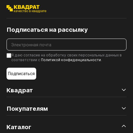
Подписаться на рассылку
Я даю согласие на обработку своих персональных данных в
соответствии с
Политикой конфиденциальности
.
Подписаться
Квадрат
Покупателям
Каталог