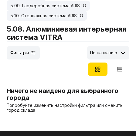
5.09. Гардеробная система ARISTO
Мебельные образцы, каталоги
5.10. Стеллажная система ARISTO
5.08. Алюминиевая интерьерная
система VITRA
Фильтры
По названию
Ничего не найдено для выбранного
города
Попробуйте изменить настройки фильтра или сменить
город склада