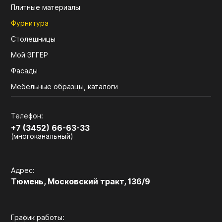
Плитные материалы
Фурнитура
Столешницы
Мой ЭГГЕР
Фасады
Мебельные образцы, каталоги
Телефон:
+7 (3452) 66-63-33
(многоканальный)
Адрес:
Тюмень, Московский тракт, 136/9
График работы: