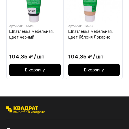
артикул: 34585
артикул: 36934
Шпатлевка мебельная,
Шпатлевка мебельная,
цвет черный
цвет Яблоня Локарно
104,35 ₽ / шт
104,35 ₽ / шт
В корзину
В корзину