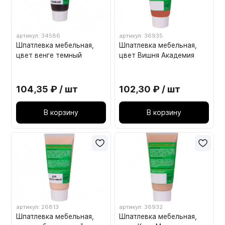
артикул: 34586
артикул: 36935
Шпатлевка мебельная,
Шпатлевка мебельная,
цвет венге темный
цвет Вишня Академия
104,35 ₽ / шт
102,30 ₽ / шт
В корзину
В корзину
артикул: 26813
артикул: 36932
Шпатлевка мебельная,
Шпатлевка мебельная,