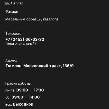
Мой ЭГГЕР
Фасады
Мебельные образцы, каталоги
Телефон:
+7 (3452) 66-63-33
(многоканальный)
Адрес:
Тюмень, Московский тракт, 136/9
График работы:
09:00 — 17:30
пн-пт:
09:00 — 14:00
сб:
Выходной
вск: