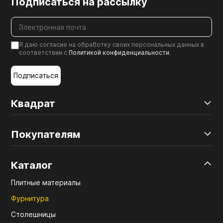
Подписаться на рассылку
Я даю согласие на обработку своих персональных данных в
соответствии с
Политикой конфиденциальности
.
Подписаться
Квадрат
Покупателям
Каталог
Плитные материалы
Фурнитура
Столешницы