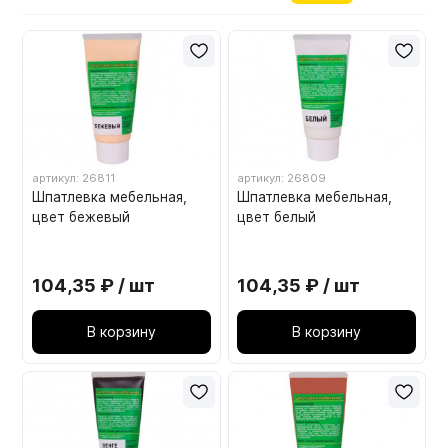
Мебельные образцы, каталоги
артикул: 26811
артикул: 26809
Шпатлевка мебельная,
Шпатлевка мебельная,
цвет бежевый
цвет белый
104,35 ₽ / шт
104,35 ₽ / шт
В корзину
В корзину