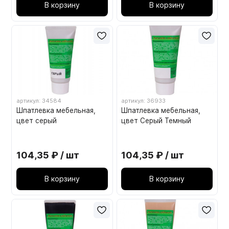
В корзину
В корзину
артикул: 34584
артикул: 36933
Шпатлевка мебельная,
Шпатлевка мебельная,
цвет серый
цвет Серый Темный
104,35 ₽ / шт
104,35 ₽ / шт
В корзину
В корзину