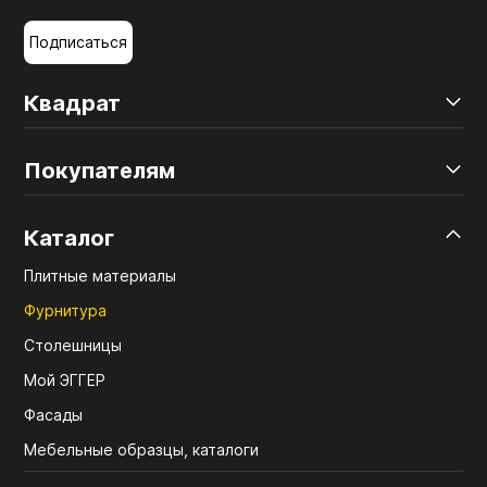
Подписаться
Квадрат
Покупателям
Каталог
Плитные материалы
Фурнитура
Столешницы
Мой ЭГГЕР
Фасады
Мебельные образцы, каталоги