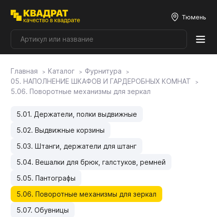
Тюмень
Главная
Каталог
Фурнитура
Плитные материалы
05. НАПОЛНЕНИЕ ШКАФОВ И ГАРДЕРОБНЫХ КОМНАТ
5.06. Поворотные механизмы для зеркал
Фурнитура
5.01. Держатели, полки выдвижные
5.02. Выдвижные корзины
Столешницы
5.03. Штанги, держатели для штанг
5.04. Вешалки для брюк, галстуков, ремней
Мой ЭГГЕР
5.05. Пантографы
5.06. Поворотные механизмы для зеркал
Фасады
5.07. Обувницы