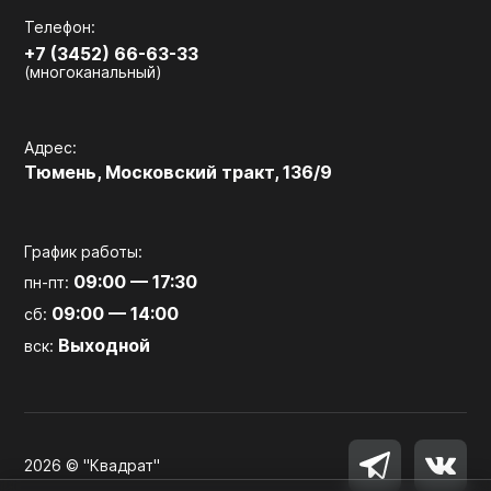
Телефон:
+7 (3452) 66-63-33
(многоканальный)
Адрес:
Тюмень, Московский тракт, 136/9
График работы:
09:00 — 17:30
пн-пт:
09:00 — 14:00
сб:
Выходной
вск:
2026 © "Квадрат"