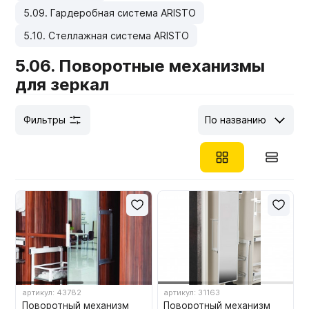
5.09. Гардеробная система ARISTO
Мебельные образцы, каталоги
5.10. Стеллажная система ARISTO
5.06. Поворотные механизмы
для зеркал
Фильтры
По названию
артикул: 43782
артикул: 31163
Поворотный механизм
Поворотный механизм