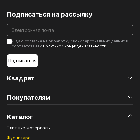
Подписаться на рассылку
Я даю согласие на обработку своих персональных данных в
соответствии с
Политикой конфиденциальности
.
Подписаться
Квадрат
Покупателям
Каталог
Плитные материалы
Фурнитура