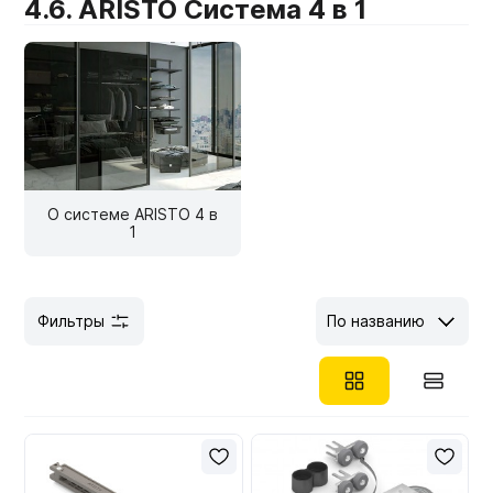
4.6. ARISTO Система 4 в 1
Мебельные образцы, каталоги
О системе ARISTO 4 в
1
Фильтры
По названию