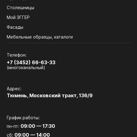
Столешницы
Мой ЭГГЕР
Фасады
Мебельные образцы, каталоги
Телефон:
+7 (3452) 66-63-33
(многоканальный)
Адрес:
Тюмень, Московский тракт, 136/9
График работы:
09:00 — 17:30
пн-пт:
09:00 — 14:00
сб: