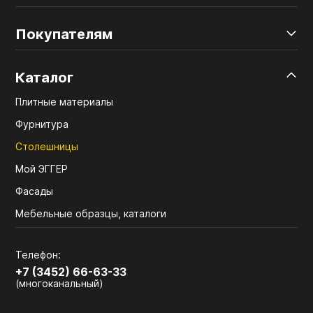
Покупателям
Каталог
Плитные материалы
Фурнитура
Столешницы
Мой ЭГГЕР
Фасады
Мебельные образцы, каталоги
Телефон:
+7 (3452) 66-63-33
(многоканальный)