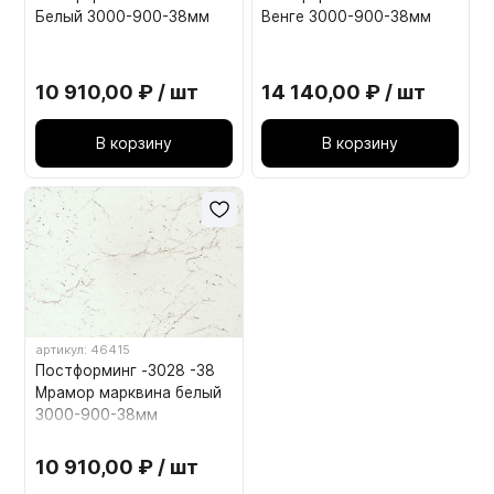
Белый 3000-900-38мм
Венге 3000-900-38мм
10 910,00 ₽ / шт
14 140,00 ₽ / шт
В корзину
В корзину
артикул: 46415
Постформинг -3028 -38
Мрамор марквина белый
3000-900-38мм
10 910,00 ₽ / шт