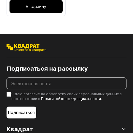
В корзину
Подписаться на рассылку
Я даю согласие на обработку своих персональных данных в
соответствии с
Политикой конфиденциальности
.
Подписаться
Квадрат