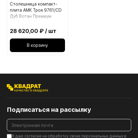
Столешница компакт-
плита АМК Троя 9761/CD
Дуб Вотан Премиум
3050-650-12мм
28 620,00 ₽ / шт
В корзину
Подписаться на рассылку
Я даю согласие на обработку своих персональных данных в