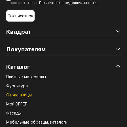
соответствии с
Политикой конфиденциальности
.
Подписаться
Квадрат
Покупателям
Каталог
Плитные материалы
Фурнитура
Столешницы
Мой ЭГГЕР
Фасады
Мебельные образцы, каталоги