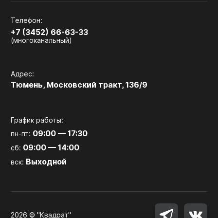
Телефон:
+7 (3452) 66-63-33
(многоканальный)
Адрес:
Тюмень, Московский тракт, 136/9
График работы:
09:00 — 17:30
пн-пт:
09:00 — 14:00
сб:
Выходной
вск:
2026 © "Квадрат"