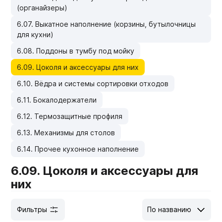
(органайзеры)
Мебельные образцы, каталоги
6.07. Выкатное наполнение (корзины, бутылочницы
для кухни)
6.08. Поддоны в тумбу под мойку
6.09. Цоколя и аксессуары для них
6.10. Вёдра и системы сортировки отходов
6.11. Бокалодержатели
6.12. Термозащитные профиля
6.13. Механизмы для столов
6.14. Прочее кухонное наполнение
6.09. Цоколя и аксессуары для
них
Фильтры
По названию