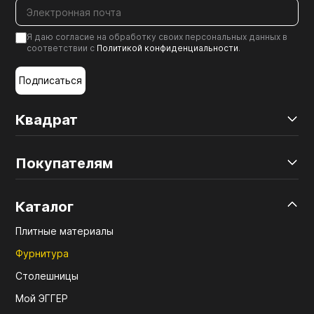
Я даю согласие на обработку своих персональных данных в
соответствии с
Политикой конфиденциальности
.
Подписаться
Квадрат
Покупателям
Каталог
Плитные материалы
Фурнитура
Столешницы
Мой ЭГГЕР