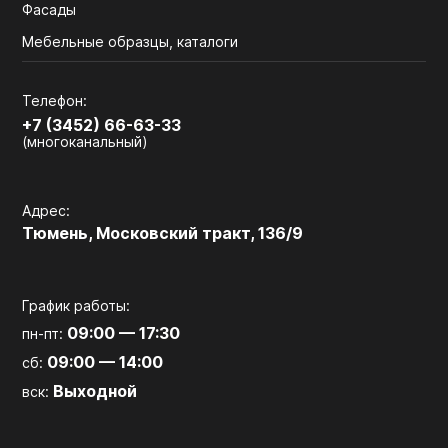
Фасады
Мебельные образцы, каталоги
Телефон:
+7 (3452) 66-63-33
(многоканальный)
Адрес:
Тюмень, Московский тракт, 136/9
График работы:
09:00 — 17:30
пн-пт:
09:00 — 14:00
сб:
Выходной
вск: