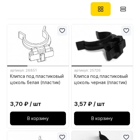
артикул: 26851
артикул: 25726
Клипса под пластиковый
Клипса под пластиковый
цоколь белая (пластик)
цоколь черная (пластик)
3,70 ₽ / шт
3,57 ₽ / шт
В корзину
В корзину