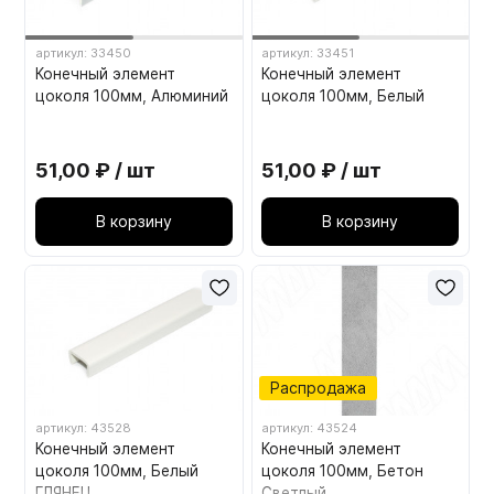
артикул: 33450
артикул: 33451
Конечный элемент
Конечный элемент
цоколя 100мм, Алюминий
цоколя 100мм, Белый
51,00 ₽ / шт
51,00 ₽ / шт
В корзину
В корзину
Распродажа
артикул: 43528
артикул: 43524
Конечный элемент
Конечный элемент
цоколя 100мм, Белый
цоколя 100мм, Бетон
ГЛЯНЕЦ
Светлый