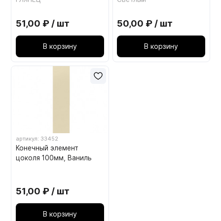
51,00 ₽ / шт
50,00 ₽ / шт
В корзину
В корзину
артикул: 33452
Конечный элемент
цоколя 100мм, Ваниль
51,00 ₽ / шт
В корзину