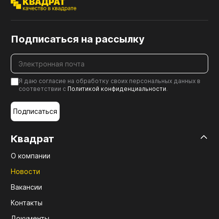
Подписаться на рассылку
Я даю согласие на обработку своих персональных данных в
соответствии с
Политикой конфиденциальности
.
Подписаться
Квадрат
О компании
Новости
Вакансии
Контакты
Документы