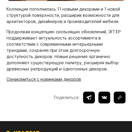
Мебельные образцы, каталоги
Коллекция пополнилась 11 новыми декорами и 1 новой
структурой поверхности, расширив возможности для
архитекторов, дизайнеров и производителей мебели.
Продолжая концепцию скользящих обновлений, ЭГГЕР
поддерживает актуальность ассортимента в
соответствии с современными интерьерными
трендами, сохраняя при этом долгосрочную
доступность декоров. Новые решения органично
дополняют существующую палитру, расширяя выбор
древесных репродукций и однотонных декоров.
Ознакомиться с новинками декоров
Поделиться: