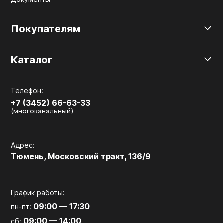
Покупателям
Каталог
Телефон:
+7 (3452) 66-63-33
(многоканальный)
Адрес:
Тюмень, Московский тракт, 136/9
График работы:
09:00 — 17:30
пн-пт:
09:00 — 14:00
сб: