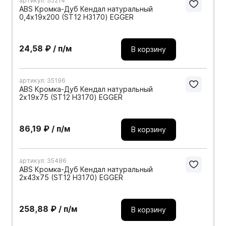
артикул: 35214
ABS Кромка-Дуб Кендал натуральный
0,4х19х200 (ST12 H3170) EGGER
24,58 ₽ / п/м
В корзину
артикул: 35196
ABS Кромка-Дуб Кендал натуральный
2х19х75 (ST12 H3170) EGGER
86,19 ₽ / п/м
В корзину
артикул: 35486
ABS Кромка-Дуб Кендал натуральный
2х43х75 (ST12 H3170) EGGER
258,88 ₽ / п/м
В корзину