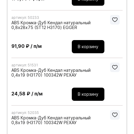
артикул: 50233
ABS Кромка-Дуб Кендал натуральный
0,8х28х75 (ST12 H3170) EGGER
91,90 ₽ / п/м
В корзину
артикул: 51531
ABS Кромка-Дуб Кендал натуральный
0,4х19 (H3170) 100342W РЕХАУ
24,58 ₽ / п/м
В корзину
артикул: 52035
ABS Кромка-Дуб Кендал натуральный
0,8х19 (H3170) 100342W РЕХАУ