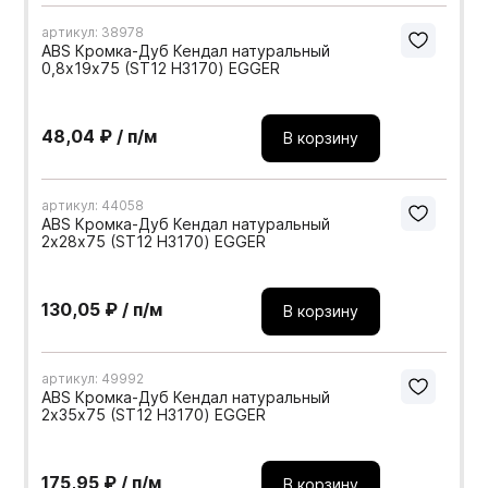
артикул: 38978
ABS Кромка-Дуб Кендал натуральный
0,8х19х75 (ST12 H3170) EGGER
48,04 ₽ / п/м
В корзину
артикул: 44058
ABS Кромка-Дуб Кендал натуральный
2х28х75 (ST12 H3170) EGGER
130,05 ₽ / п/м
В корзину
артикул: 49992
ABS Кромка-Дуб Кендал натуральный
2х35х75 (ST12 H3170) EGGER
175,95 ₽ / п/м
В корзину