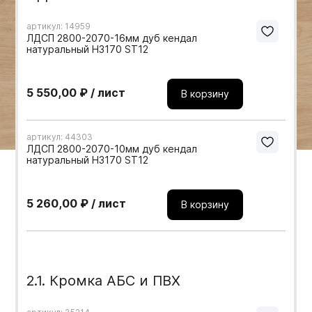
Мебельные образцы, каталоги
артикул: 14959
ЛДСП 2800-2070-16мм дуб кендал
натуральный H3170 ST12
5 550,00 ₽ / лист
В корзину
артикул: 44303
ЛДСП 2800-2070-10мм дуб кендал
натуральный H3170 ST12
5 260,00 ₽ / лист
В корзину
2.1. Кромка АБС и ПВХ