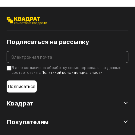
Подписаться на рассылку
Я даю согласие на обработку своих персональных данных в
соответствии с
Политикой конфиденциальности
.
Подписаться
Квадрат
Покупателям