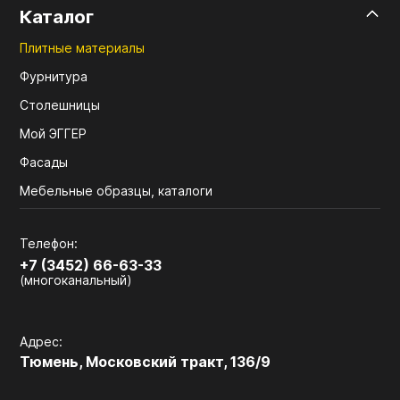
Каталог
Плитные материалы
Фурнитура
Столешницы
Мой ЭГГЕР
Фасады
Мебельные образцы, каталоги
Телефон:
+7 (3452) 66-63-33
(многоканальный)
Адрес:
Тюмень, Московский тракт, 136/9