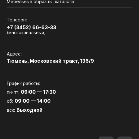
Мебельные образцы, каталоги
Телефон:
+7 (3452) 66-63-33
(многоканальный)
Адрес:
Тюмень, Московский тракт, 136/9
График работы:
09:00 — 17:30
пн-пт:
09:00 — 14:00
сб:
Выходной
вск: