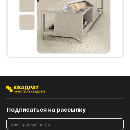
Подписаться на рассылку