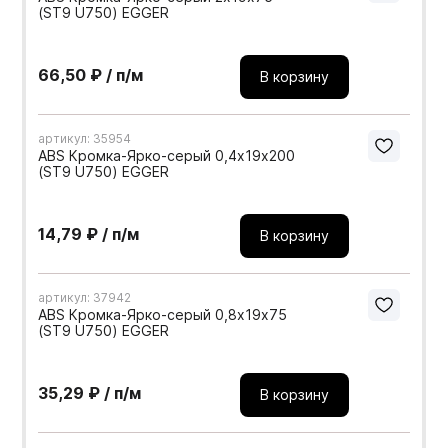
(ST9 U750) EGGER
66,50 ₽ / п/м
В корзину
артикул: 35954
ABS Кромка-Ярко-серый 0,4х19х200
(ST9 U750) EGGER
14,79 ₽ / п/м
В корзину
артикул: 37942
ABS Кромка-Ярко-серый 0,8х19х75
(ST9 U750) EGGER
35,29 ₽ / п/м
В корзину