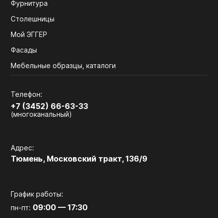
Фурнитура
Столешницы
Мой ЭГГЕР
Фасады
Мебельные образцы, каталоги
Телефон:
+7 (3452) 66-63-33
(многоканальный)
Адрес:
Тюмень, Московский тракт, 136/9
График работы:
09:00 — 17:30
пн-пт: