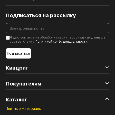
Подписаться на рассылку
Я даю согласие на обработку своих персональных данных в
соответствии с
Политикой конфиденциальности
.
Подписаться
Квадрат
Покупателям
Каталог
Плитные материалы