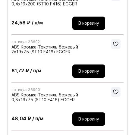
0,4х19х200 (ST10 F416) EGGER
24,58 ₽ / п/м
В корзину
артикул: 38602
ABS Кромка-Текстиль бежевый
2х19х75 (ST10 F416) EGGER
81,72 ₽ / п/м
В корзину
артикул: 38990
ABS Кромка-Текстиль бежевый
0,8х19х75 (ST10 F416) EGGER
48,04 ₽ / п/м
В корзину