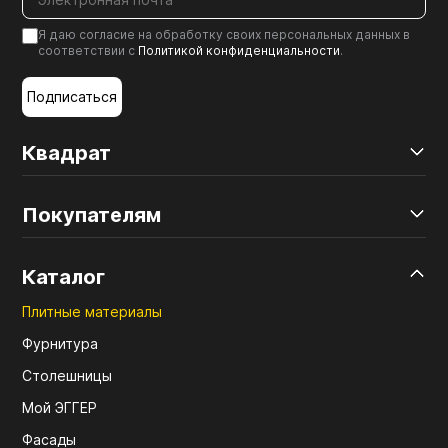
Я даю согласие на обработку своих персональных данных в
соответствии с
Политикой конфиденциальности
.
Подписаться
Квадрат
Покупателям
Каталог
Плитные материалы
Фурнитура
Столешницы
Мой ЭГГЕР
Фасады