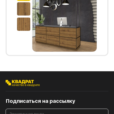
Подписаться на рассылку