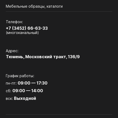
Мебельные образцы, каталоги
Телефон:
+7 (3452) 66-63-33
(многоканальный)
Адрес:
Тюмень, Московский тракт, 136/9
График работы:
09:00 — 17:30
пн-пт:
09:00 — 14:00
сб:
Выходной
вск: