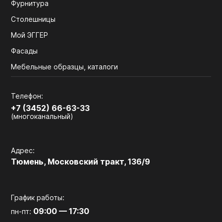
Фурнитура
Столешницы
Мой ЭГГЕР
Фасады
Мебельные образцы, каталоги
Телефон:
+7 (3452) 66-63-33
(многоканальный)
Адрес:
Тюмень, Московский тракт, 136/9
График работы:
09:00 — 17:30
пн-пт: