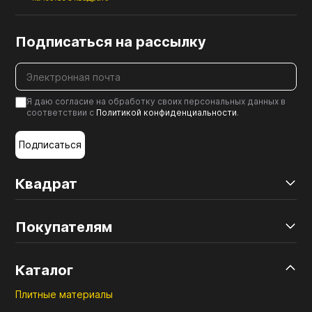
Подписаться на рассылку
Я даю согласие на обработку своих персональных данных в
соответствии с
Политикой конфиденциальности
.
Подписаться
Квадрат
Покупателям
Каталог
Плитные материалы