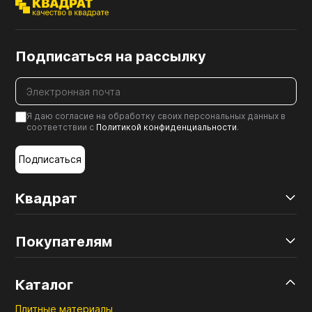
Подписаться на рассылку
Я даю согласие на обработку своих персональных данных в
соответствии с
Политикой конфиденциальности
.
Подписаться
Квадрат
Покупателям
Каталог
Плитные материалы