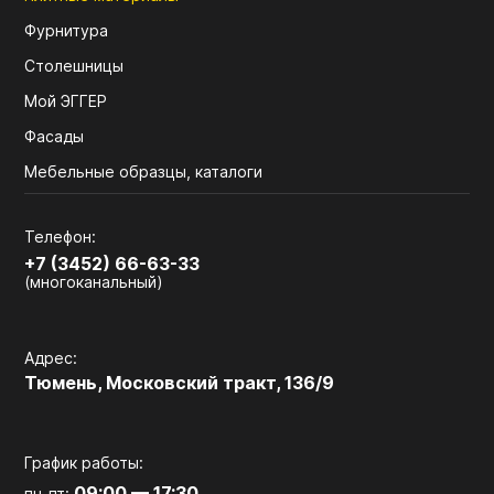
Фурнитура
Столешницы
Мой ЭГГЕР
Фасады
Мебельные образцы, каталоги
Телефон:
+7 (3452) 66-63-33
(многоканальный)
Адрес:
Тюмень, Московский тракт, 136/9
График работы:
09:00 — 17:30
пн-пт: