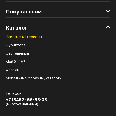
Покупателям
Каталог
Плитные материалы
Фурнитура
Столешницы
Мой ЭГГЕР
Фасады
Мебельные образцы, каталоги
Телефон:
+7 (3452) 66-63-33
(многоканальный)