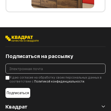
Подписаться на рассылку
Я даю согласие на обработку своих персональных данных в
соответствии с
Политикой конфиденциальности
.
Подписаться
Квадрат