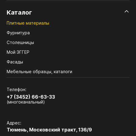
Каталог
Плитные материалы
Фурнитура
Столешницы
Мой ЭГГЕР
Фасады
Мебельные образцы, каталоги
Телефон:
+7 (3452) 66-63-33
(многоканальный)
Адрес:
Тюмень, Московский тракт, 136/9