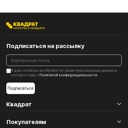
Подписаться на рассылку
Я даю согласие на обработку своих персональных данных в
соответствии с
Политикой конфиденциальности
.
Подписаться
Квадрат
Покупателям