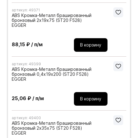
артикул: 49371
ABS Кромка-Металл брашированный
бронзовый 2х19х75 (ST20 F528)
EGGER
88,15 ₽ / п/м
В корзину
артикул: 49399
ABS Кромка-Металл брашированный
бронзовый 0,4х19х200 (ST20 F528)
EGGER
25,06 ₽ / п/м
В корзину
артикул: 49400
ABS Кромка-Металл брашированный
бронзовый 2х35х75 (ST20 F528)
EGGER