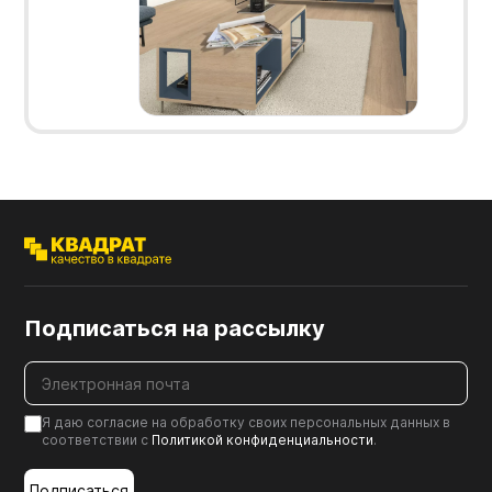
Подписаться на рассылку
Я даю согласие на обработку своих персональных данных в
соответствии с
Политикой конфиденциальности
.
Подписаться