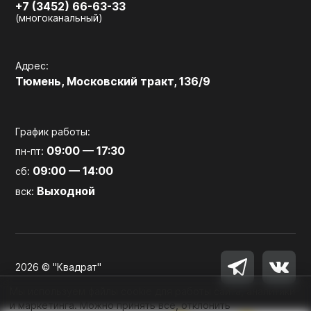
+7 (3452) 66-63-33
(многоканальный)
Адрес:
Тюмень, Московский тракт, 136/9
График работы:
09:00 — 17:30
пн-пт:
09:00 — 14:00
сб:
Выходной
вск:
2026 © "Квадрат"
Мы используем файлы cookie для работы сайта, аналитики
и маркетинга. Можно принять все, отклонить