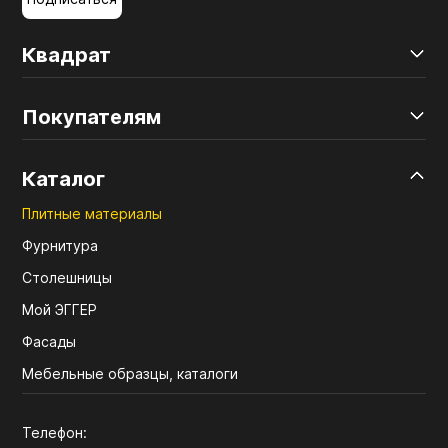
Квадрат
Покупателям
Каталог
Плитные материалы
Фурнитура
Столешницы
Мой ЭГГЕР
Фасады
Мебельные образцы, каталоги
Телефон: