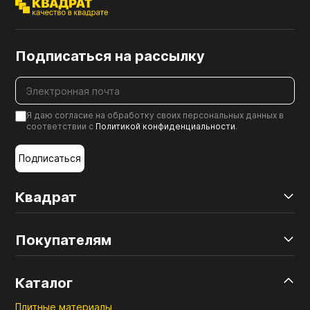
Подписаться на рассылку
Я даю согласие на обработку своих персональных данных в
соответствии с
Политикой конфиденциальности
.
Подписаться
Квадрат
Покупателям
Каталог
Плитные материалы