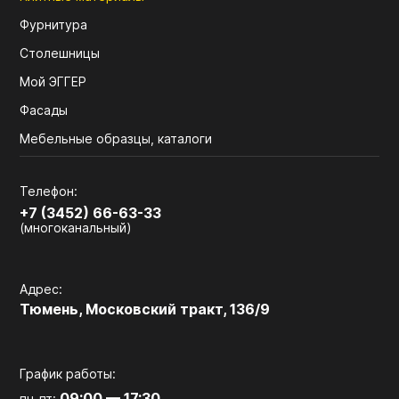
Фурнитура
Столешницы
Мой ЭГГЕР
Фасады
Мебельные образцы, каталоги
Телефон:
+7 (3452) 66-63-33
(многоканальный)
Адрес:
Тюмень, Московский тракт, 136/9
График работы:
09:00 — 17:30
пн-пт: