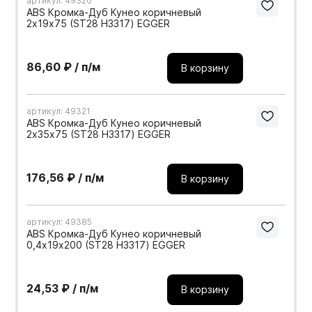
артикул: 49320
ABS Кромка-Дуб Кунео коричневый
2х19х75 (ST28 H3317) EGGER
86,60 ₽ / п/м
В корзину
артикул: 49321
ABS Кромка-Дуб Кунео коричневый
2х35х75 (ST28 H3317) EGGER
176,56 ₽ / п/м
В корзину
артикул: 49385
ABS Кромка-Дуб Кунео коричневый
0,4х19х200 (ST28 H3317) EGGER
24,53 ₽ / п/м
В корзину