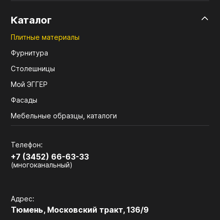
Каталог
Плитные материалы
Фурнитура
Столешницы
Мой ЭГГЕР
Фасады
Мебельные образцы, каталоги
Телефон:
+7 (3452) 66-63-33
(многоканальный)
Адрес:
Тюмень, Московский тракт, 136/9