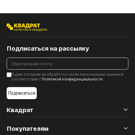
Подписаться на рассылку
Я даю согласие на обработку своих персональных данных в
соответствии с
Политикой конфиденциальности
.
Подписаться
Квадрат
Покупателям