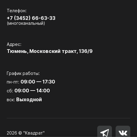
Телефон:
+7 (3452) 66-63-33
(многоканальный)
Адрес:
Тюмень, Московский тракт, 136/9
График работы:
09:00 — 17:30
пн-пт:
09:00 — 14:00
сб:
Выходной
вск:
2026 © "Квадрат"