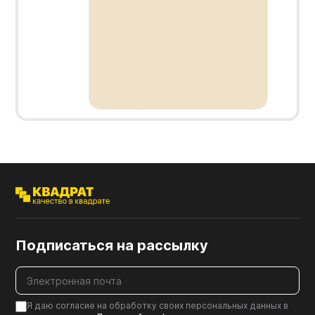
Подписаться на рассылку
Я даю согласие на обработку своих персональных данных в