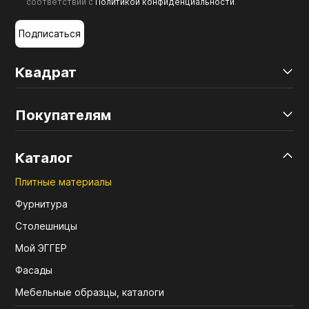
соответствии с
Политикой конфиденциальности
.
Подписаться
Квадрат
Покупателям
Каталог
Плитные материалы
Фурнитура
Столешницы
Мой ЭГГЕР
Фасады
Мебельные образцы, каталоги