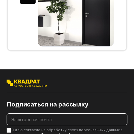
Подписаться на рассылку
Я даю согласие на обработку своих персональных данных в