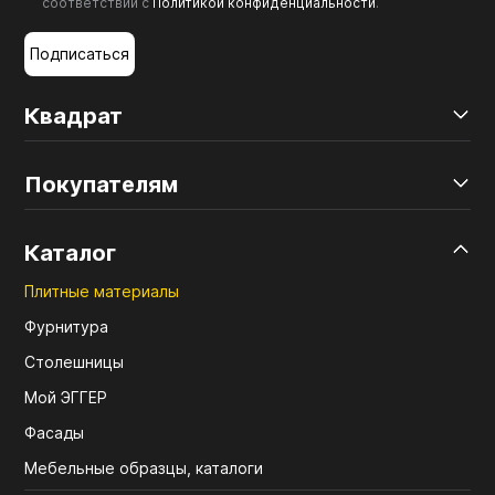
соответствии с
Политикой конфиденциальности
.
Подписаться
Квадрат
Покупателям
Каталог
Плитные материалы
Фурнитура
Столешницы
Мой ЭГГЕР
Фасады
Мебельные образцы, каталоги