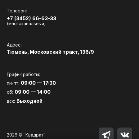
Телефон:
+7 (3452) 66-63-33
(многоканальный)
Адрес:
Тюмень, Московский тракт, 136/9
График работы:
09:00 — 17:30
пн-пт:
09:00 — 14:00
сб:
Выходной
вск:
2026 © "Квадрат"