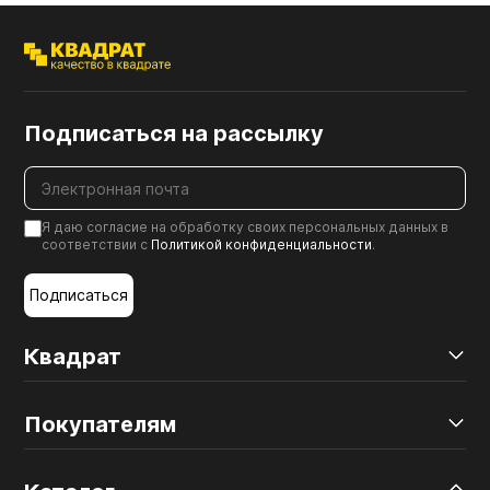
Подписаться на рассылку
Я даю согласие на обработку своих персональных данных в
соответствии с
Политикой конфиденциальности
.
Подписаться
Квадрат
Покупателям