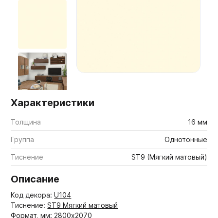
Мебельные образцы, каталоги
Характеристики
Толщина
16 мм
Группа
Однотонные
Тиснение
ST9 (Мягкий матовый)
Описание
Код декора:
U104
Тиснение:
ST9 Мягкий матовый
Формат, мм: 2800x2070