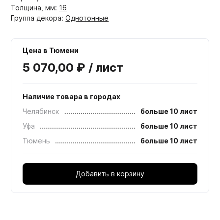
Толщина, мм:
16
Группа декора:
Однотонные
Цена в Тюмени
5 070,00 ₽ / лист
Наличие товара в городах
Челябинск
больше 10 лист
Уфа
больше 10 лист
Тюмень
больше 10 лист
Добавить в корзину