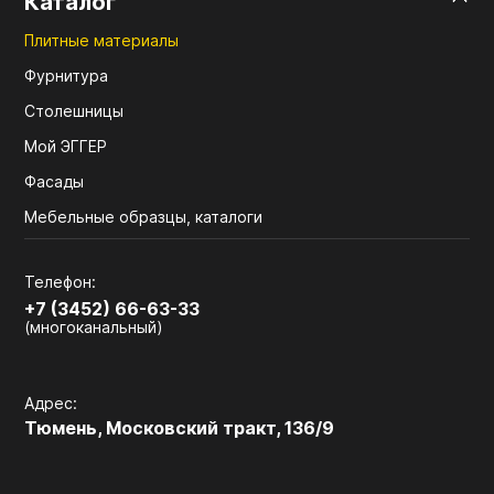
Каталог
Плитные материалы
Фурнитура
Столешницы
Мой ЭГГЕР
Фасады
Мебельные образцы, каталоги
Телефон:
+7 (3452) 66-63-33
(многоканальный)
Адрес:
Тюмень, Московский тракт, 136/9