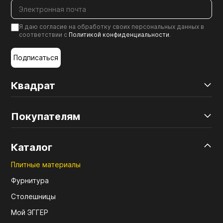
Я даю согласие на обработку своих персональных данных в
соответствии с
Политикой конфиденциальности
.
Подписаться
Квадрат
Покупателям
Каталог
Плитные материалы
Фурнитура
Столешницы
Мой ЭГГЕР