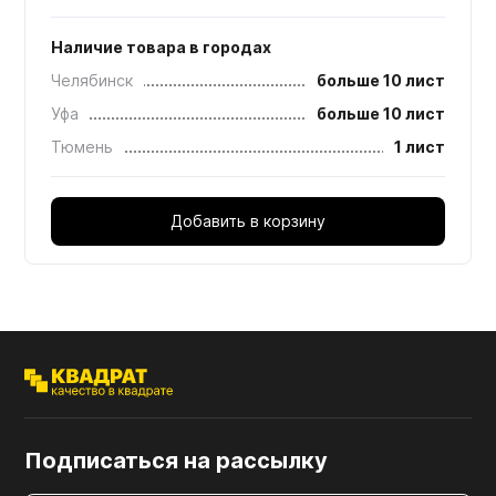
Наличие товара в городах
Челябинск
больше 10 лист
Уфа
больше 10 лист
Тюмень
1 лист
Добавить в корзину
Подписаться на рассылку