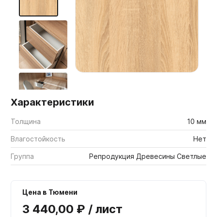
Мебельные образцы, каталоги
Характеристики
Толщина
10 мм
Влагостойкость
Нет
Группа
Репродукция Древесины Светлые
Цена в Тюмени
3 440,00 ₽ / лист