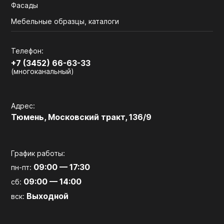
Фасады
Мебельные образцы, каталоги
Телефон:
+7 (3452) 66-63-33
(многоканальный)
Адрес:
Тюмень, Московский тракт, 136/9
График работы:
09:00 — 17:30
пн-пт:
09:00 — 14:00
сб:
Выходной
вск: