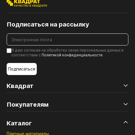
Подписаться на рассылку
Я даю согласие на обработку своих персональных данных в
соответствии с
Политикой конфиденциальности
.
Подписаться
Квадрат
Покупателям
Каталог
Плитные материалы