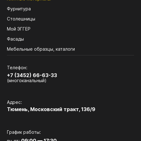
Фурнитура
Столешницы
Мой ЭГГЕР
Фасады
Мебельные образцы, каталоги
Телефон:
+7 (3452) 66-63-33
(многоканальный)
Адрес:
Тюмень, Московский тракт, 136/9
График работы:
09:00 — 17:30
пн-пт: