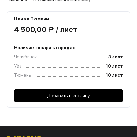
Цена в Тюмени
4 500,00 ₽ / лист
Наличие товара в городах
Челябинск
3 лист
Уфа
10 лист
Тюмень
10 лист
Добавить в корзину