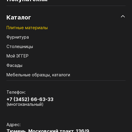
Каталог
Плитные материалы
Фурнитура
Столешницы
Мой ЭГГЕР
Фасады
Мебельные образцы, каталоги
Телефон:
+7 (3452) 66-63-33
(многоканальный)
Адрес:
Тюмень, Московский тракт, 136/9