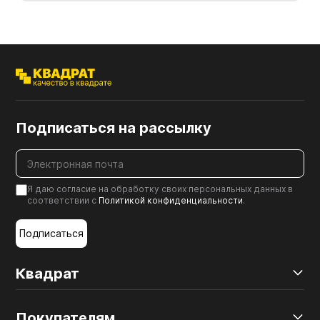
Подписаться на рассылку
Я даю согласие на обработку своих персональных данных в
соответствии с
Политикой конфиденциальности
.
Подписаться
Квадрат
Покупателям