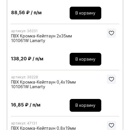
88,56 ₽ / п/м
В корзину
артикул: 36231
ПВХ Кромка-Кейптаун 2х35мм
101061W Lamarty
138,20 ₽ / п/м
В корзину
артикул: 36228
ПВХ Кромка-Кейптаун 0,4х19мм
101061W Lamarty
16,85 ₽ / п/м
В корзину
артикул: 47131
ПВХ Кромка-Кейптаун 0,8х19мм