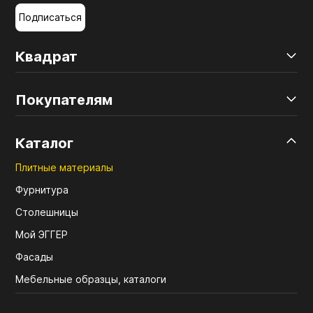
Подписаться
Квадрат
Покупателям
Каталог
Плитные материалы
Фурнитура
Столешницы
Мой ЭГГЕР
Фасады
Мебельные образцы, каталоги