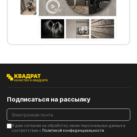
Подписаться на рассылку
Я даю согласие на обработку своих персональных данных в
соответствии с
Политикой конфиденциальности
.