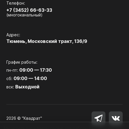
Телефон:
+7 (3452) 66-63-33
(многоканальный)
Адрес:
Тюмень, Московский тракт, 136/9
График работы:
09:00 — 17:30
пн-пт:
09:00 — 14:00
сб:
Выходной
вск:
2026 © "Квадрат"
Мы используем файлы cookie для работы сайта, аналитики