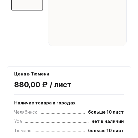
Мебельные образцы, каталоги
Цена в Тюмени
880,00 ₽ / лист
Наличие товара в городах
Челябинск
больше 10 лист
Уфа
нет в наличии
Тюмень
больше 10 лист