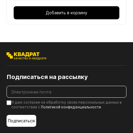
Добавить в корзину
Подписаться на рассылку
Я даю согласие на обработку своих персональных данных в
соответствии с
Политикой конфиденциальности
.
Подписаться