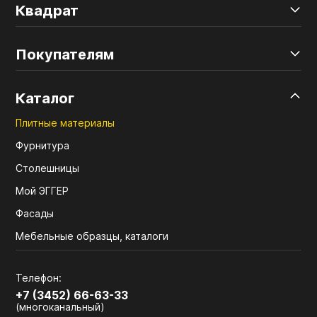
Квадрат
Покупателям
Каталог
Плитные материалы
Фурнитура
Столешницы
Мой ЭГГЕР
Фасады
Мебельные образцы, каталоги
Телефон:
+7 (3452) 66-63-33
(многоканальный)