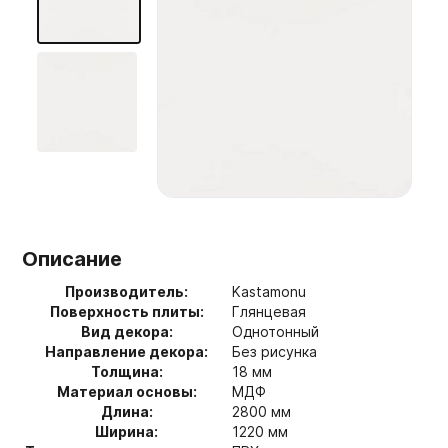
Мебельные образцы, каталоги
Описание
Производитель:
Kastamonu
Поверхность плиты:
Глянцевая
Вид декора:
Однотонный
Направление декора:
Без рисунка
Толщина:
18 мм
Материал основы:
МДФ
Длина:
2800 мм
Ширина:
1220 мм