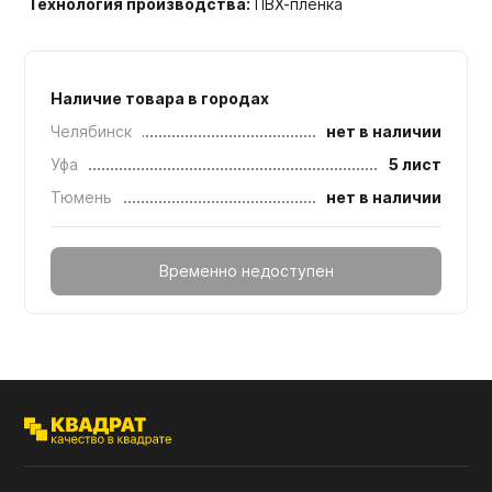
Технология производства:
ПВХ-пленка
Наличие товара в городах
Челябинск
нет в наличии
Уфа
5 лист
Тюмень
нет в наличии
Временно недоступен