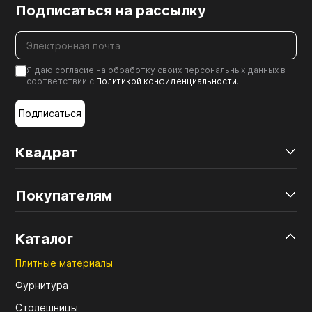
Подписаться на рассылку
Я даю согласие на обработку своих персональных данных в
соответствии с
Политикой конфиденциальности
.
Подписаться
Квадрат
Покупателям
Каталог
Плитные материалы
Фурнитура
Столешницы