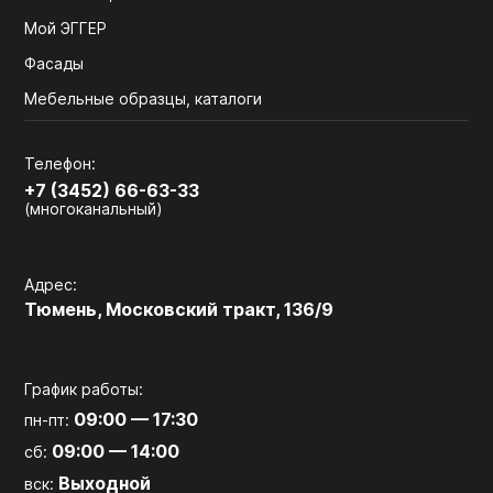
Мой ЭГГЕР
Фасады
Мебельные образцы, каталоги
Телефон:
+7 (3452) 66-63-33
(многоканальный)
Адрес:
Тюмень, Московский тракт, 136/9
График работы:
09:00 — 17:30
пн-пт:
09:00 — 14:00
сб:
Выходной
вск: