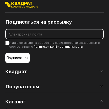
Подписаться на рассылку
Я даю согласие на обработку своих персональных данных в
соответствии с
Политикой конфиденциальности
.
Подписаться
Квадрат
Покупателям
Каталог