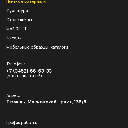
Плитные материалы
Фурнитура
Столешницы
Мой ЭГГЕР
Фасады
Мебельные образцы, каталоги
Телефон:
+7 (3452) 66-63-33
(многоканальный)
Адрес:
Тюмень, Московский тракт, 136/9
График работы: