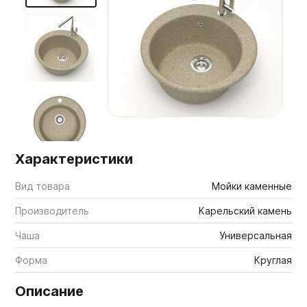
Мебельные образцы, каталоги
Характеристики
Вид товара
Мойки каменные
Производитель
Карельский камень
Чаша
Универсальная
Форма
Круглая
Описание