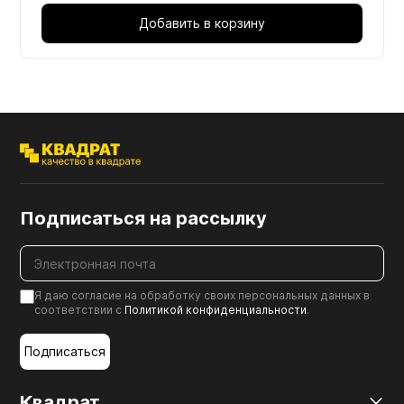
Добавить в корзину
Подписаться на рассылку
Я даю согласие на обработку своих персональных данных в
соответствии с
Политикой конфиденциальности
.
Подписаться
Квадрат