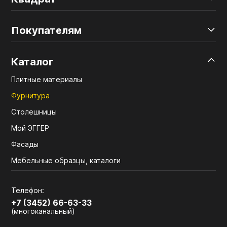
Покупателям
Каталог
Плитные материалы
Фурнитура
Столешницы
Мой ЭГГЕР
Фасады
Мебельные образцы, каталоги
Телефон:
+7 (3452) 66-63-33
(многоканальный)