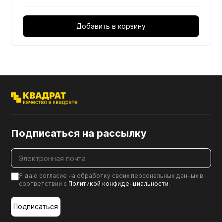
Добавить в корзину
Подписаться на рассылку
Я даю согласие на обработку своих персональных данных в
соответствии с
Политикой конфиденциальности
.
Подписаться