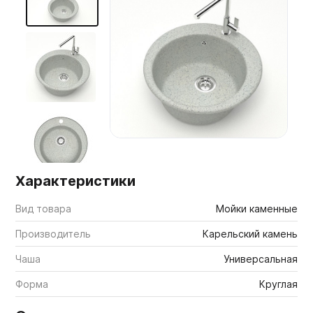
Мебельные образцы, каталоги
Характеристики
Вид товара
Мойки каменные
Производитель
Карельский камень
Чаша
Универсальная
Форма
Круглая