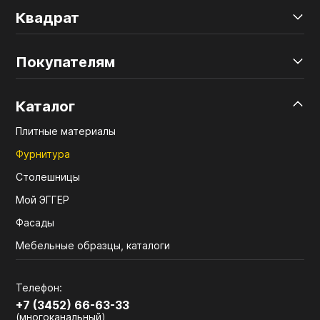
Квадрат
Покупателям
Каталог
Плитные материалы
Фурнитура
Столешницы
Мой ЭГГЕР
Фасады
Мебельные образцы, каталоги
Телефон:
+7 (3452) 66-63-33
(многоканальный)