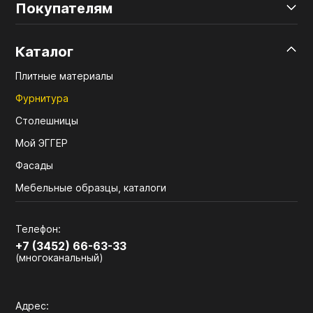
Покупателям
Каталог
Плитные материалы
Фурнитура
Столешницы
Мой ЭГГЕР
Фасады
Мебельные образцы, каталоги
Телефон:
+7 (3452) 66-63-33
(многоканальный)
Адрес: