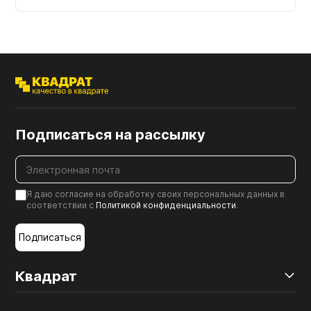
Подписаться на рассылку
Я даю согласие на обработку своих персональных данных в
соответствии с
Политикой конфиденциальности
.
Подписаться
Квадрат