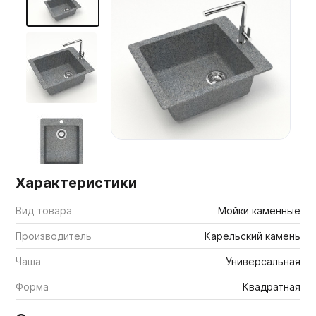
Мебельные образцы, каталоги
Характеристики
Вид товара
Мойки каменные
Производитель
Карельский камень
Чаша
Универсальная
Форма
Квадратная