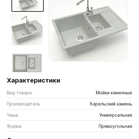
Мебельные образцы, каталоги
Характеристики
Вид товара
Мойки каменные
Производитель
Карельский камень
Чаша
Универсальная
Форма
Прямоугольная