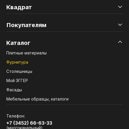
Квадрат
Покупателям
Каталог
Плитные материалы
Фурнитура
Столешницы
Мой ЭГГЕР
Фасады
Мебельные образцы, каталоги
Телефон:
+7 (3452) 66-63-33
(многоканальный)