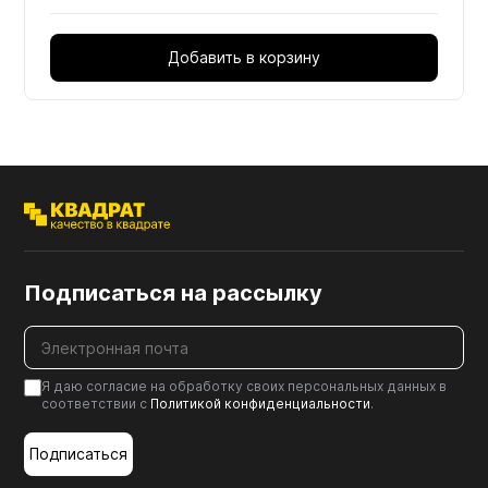
Добавить в корзину
Подписаться на рассылку
Я даю согласие на обработку своих персональных данных в
соответствии с
Политикой конфиденциальности
.
Подписаться