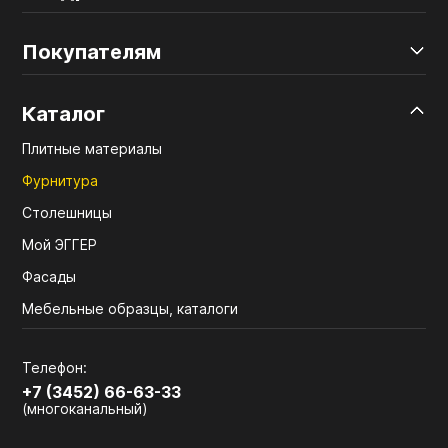
Покупателям
Каталог
Плитные материалы
Фурнитура
Столешницы
Мой ЭГГЕР
Фасады
Мебельные образцы, каталоги
Телефон:
+7 (3452) 66-63-33
(многоканальный)