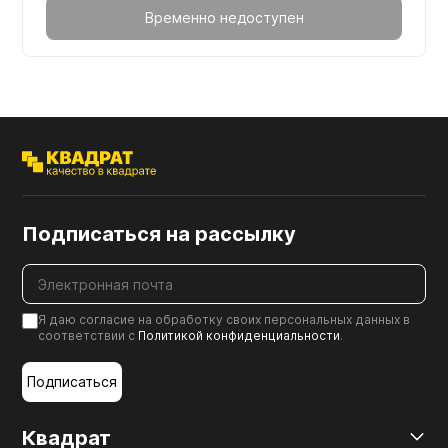
Временно недоступен
Подписаться на рассылку
Я даю согласие на обработку своих персональных данных в
соответствии с
Политикой конфиденциальности
.
Подписаться
Квадрат