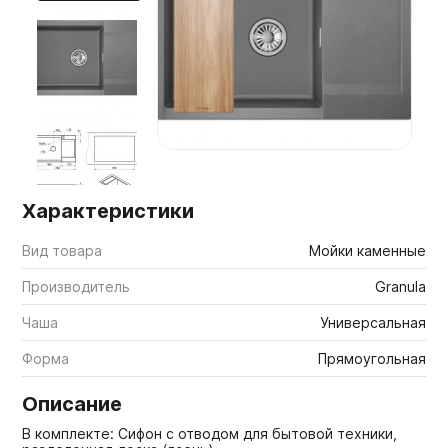
Мебельные образцы, каталоги
Характеристики
Вид товара
Мойки каменные
Производитель
Granula
Чаша
Универсальная
Форма
Прямоугольная
Описание
В комплекте: Сифон с отводом для бытовой техники,