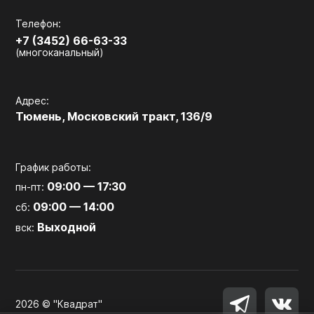
Телефон:
+7 (3452) 66-63-33
(многоканальный)
Адрес:
Тюмень, Московский тракт, 136/9
График работы:
09:00 — 17:30
пн-пт:
09:00 — 14:00
сб:
Выходной
вск:
2026 © "Квадрат"