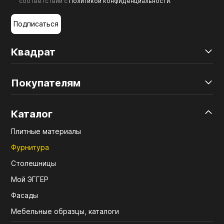
соответствии с
Политикой конфиденциальности
.
Подписаться
Квадрат
Покупателям
Каталог
Плитные материалы
Фурнитура
Столешницы
Мой ЭГГЕР
Фасады
Мебельные образцы, каталоги