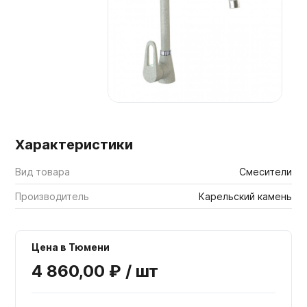
Мебельные образцы, каталоги
Характеристики
Вид товара
Смесители
Производитель
Карельский камень
Цена в Тюмени
4 860,00 ₽ / шт