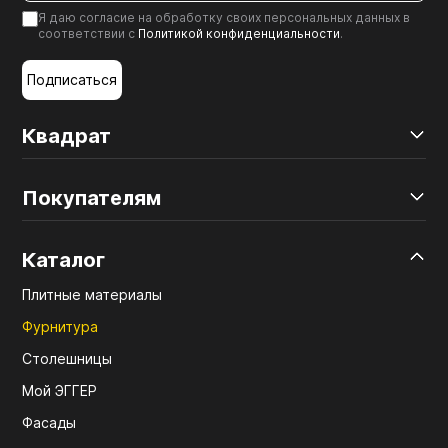
Я даю согласие на обработку своих персональных данных в
соответствии с
Политикой конфиденциальности
.
Подписаться
Квадрат
Покупателям
Каталог
Плитные материалы
Фурнитура
Столешницы
Мой ЭГГЕР
Фасады