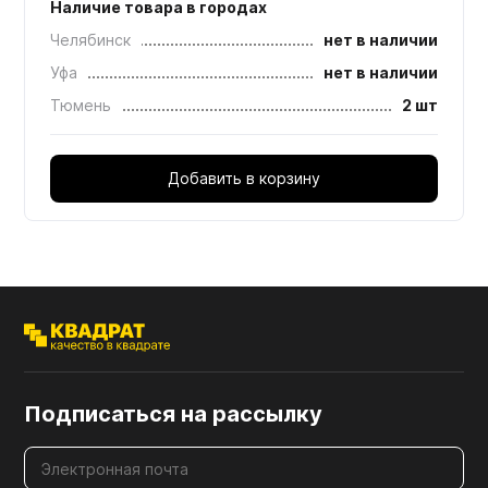
Наличие товара в городах
Челябинск
нет в наличии
Уфа
нет в наличии
Тюмень
2 шт
Добавить в корзину
Подписаться на рассылку