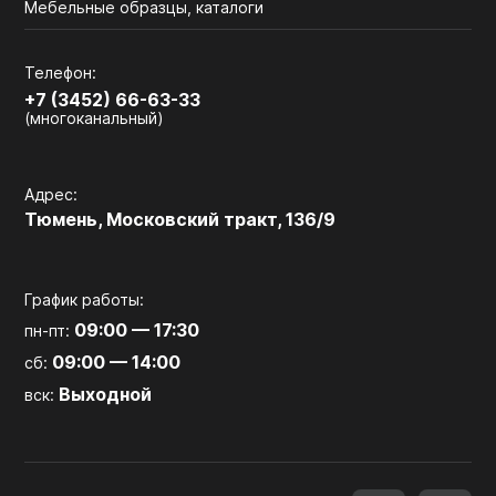
Мебельные образцы, каталоги
Телефон:
+7 (3452) 66-63-33
(многоканальный)
Адрес:
Тюмень, Московский тракт, 136/9
График работы:
09:00 — 17:30
пн-пт:
09:00 — 14:00
сб:
Выходной
вск: