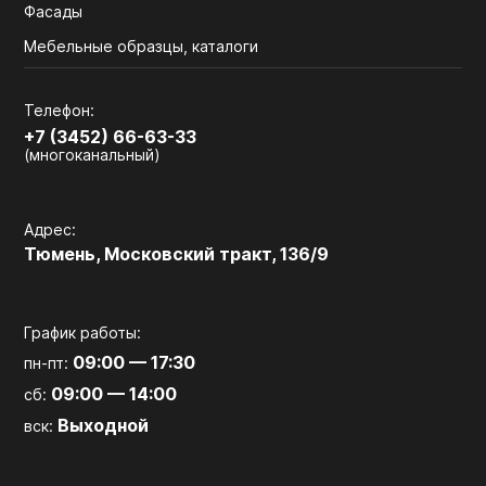
Фасады
Мебельные образцы, каталоги
Телефон:
+7 (3452) 66-63-33
(многоканальный)
Адрес:
Тюмень, Московский тракт, 136/9
График работы:
09:00 — 17:30
пн-пт:
09:00 — 14:00
сб:
Выходной
вск: