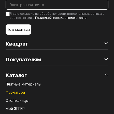
Я даю согласие на обработку своих персональных данных в
соответствии с
Политикой конфиденциальности
.
Подписаться
Квадрат
Покупателям
Каталог
Плитные материалы
Фурнитура
Столешницы
Мой ЭГГЕР