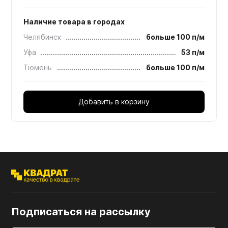
Наличие товара в городах
Челябинск
больше 100 п/м
Уфа
53 п/м
Тюмень
больше 100 п/м
Добавить в корзину
Подписаться на рассылку