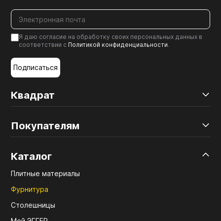
Я даю согласие на обработку своих персональных данных в
соответствии с
Политикой конфиденциальности
.
Подписаться
Квадрат
Покупателям
Каталог
Плитные материалы
Фурнитура
Столешницы
Мой ЭГГЕР