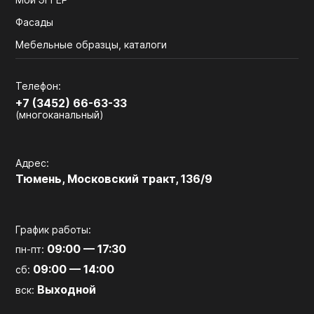
Фасады
Мебельные образцы, каталоги
Телефон:
+7 (3452) 66-63-33
(многоканальный)
Адрес:
Тюмень, Московский тракт, 136/9
График работы:
09:00 — 17:30
пн-пт:
09:00 — 14:00
сб:
Выходной
вск: