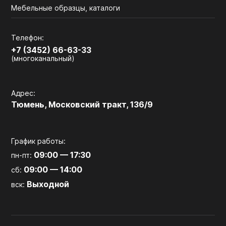
Мебельные образцы, каталоги
Телефон:
+7 (3452) 66-63-33
(многоканальный)
Адрес:
Тюмень, Московский тракт, 136/9
График работы:
09:00 — 17:30
пн-пт:
09:00 — 14:00
сб:
Выходной
вск: