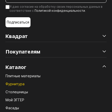
Я даю согласие на обработку своих персональных данных в
соответствии с
Политикой конфиденциальности
.
Подписаться
Квадрат
Покупателям
Каталог
Плитные материалы
Фурнитура
Столешницы
Мой ЭГГЕР
Фасады