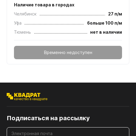
Наличие товара в городах
Челябинск
27 п/м
Уфа
больше 100 п/м
Тюмень
нет в наличии
Временно недоступен
Подписаться на рассылку