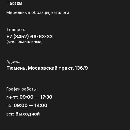
Фасады
Мебельные образцы, каталоги
Телефон:
+7 (3452) 66-63-33
(многоканальный)
Адрес:
Тюмень, Московский тракт, 136/9
График работы:
09:00 — 17:30
пн-пт:
09:00 — 14:00
сб:
Выходной
вск: