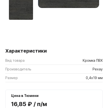
Мебельные образцы, каталоги
Характеристики
Вид товара
Кромка ПВХ
Производитель
Рехау
Размер
0,4х19 мм
Цена в Тюмени
16,85 ₽ / п/м