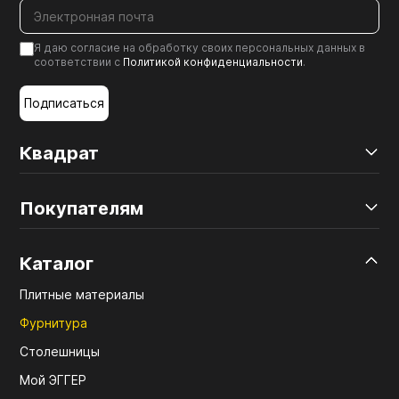
Я даю согласие на обработку своих персональных данных в
соответствии с
Политикой конфиденциальности
.
Подписаться
Квадрат
Покупателям
Каталог
Плитные материалы
Фурнитура
Столешницы
Мой ЭГГЕР