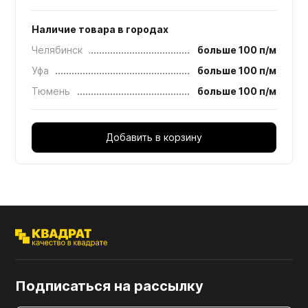
Наличие товара в городах
Челябинск
больше 100 п/м
Уфа
больше 100 п/м
Тюмень
больше 100 п/м
Добавить в корзину
Подписаться на рассылку